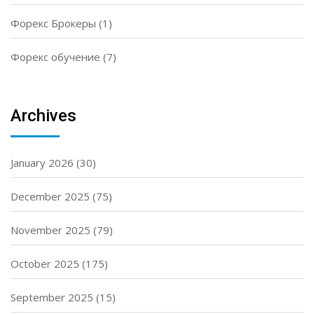
Форекс Брокеры
(1)
Форекс обучение
(7)
Archives
January 2026
(30)
December 2025
(75)
November 2025
(79)
October 2025
(175)
September 2025
(15)