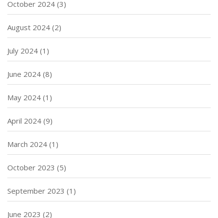
October 2024
(3)
August 2024
(2)
July 2024
(1)
June 2024
(8)
May 2024
(1)
April 2024
(9)
March 2024
(1)
October 2023
(5)
September 2023
(1)
June 2023
(2)