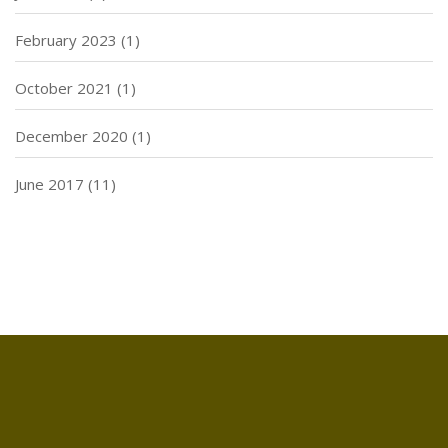
February 2023
(1)
October 2021
(1)
December 2020
(1)
June 2017
(11)