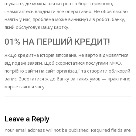
шукаєте, де можна взяти гроші в борг терміново,
і намагаєтесь владнати все оперативно. Не обов`язково
навіть у нас, проблема може виникнути в роботі банку,
який обслуговує Вашу картку.
01% НА ПЕРШИЙ КРЕДИТ!
Якщо кредитна історія зіпсована, не варто відмовлятися
від подачі заявки. Щоб скористатися послугами МФО,
потрібно зайти на сайт організації та створити обліковий
запис. Звертатися ж до банку за таких умов — практично
марне гаяння часу.
Leave a Reply
Your email address will not be published.
Required fields are