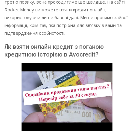
третю позику, вона проходитиме ще швидше. На сайті
Rocket Money ви можете взяти кредит онлайн,
використовуючи лише базові дані. Ми не просимо зайвої
інформації, крім тієї, яка потрібна для зв’язку з вами та
підтвердження особистості.
Як взяти онлайн-кредит з поганою
кредитною історією в Avocredit?