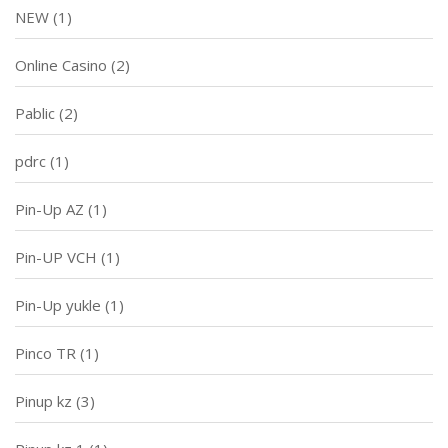
NEW
(1)
Online Casino
(2)
Pablic
(2)
pdrc
(1)
Pin-Up AZ
(1)
Pin-UP VCH
(1)
Pin-Up yukle
(1)
Pinco TR
(1)
Pinup kz
(3)