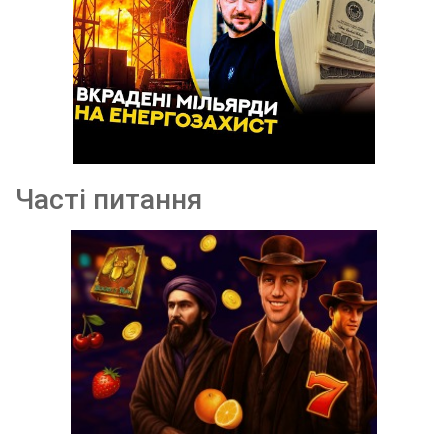
Часті питання