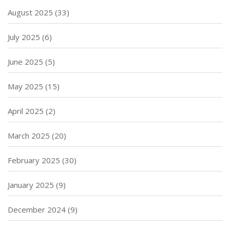
August 2025
(33)
July 2025
(6)
June 2025
(5)
May 2025
(15)
April 2025
(2)
March 2025
(20)
February 2025
(30)
January 2025
(9)
December 2024
(9)