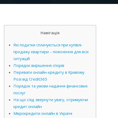
Навігація
Які податки сплачуються при купівлі-
продажу квартири – пояснення для всіх
ситуацій
Порядок вирішення спорів
Переваги онлайн-кредиту в Кривому
Розі від Credit365
Порядок та умови надання фінансових
послуг
На що слід звернути увагу, отримуючи
кредит онлайн
Мікрокредити онлайн в Україні