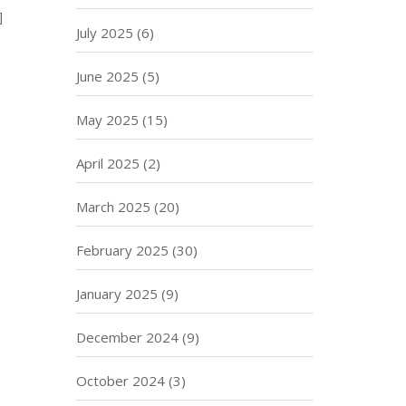
]
July 2025
(6)
June 2025
(5)
May 2025
(15)
April 2025
(2)
March 2025
(20)
February 2025
(30)
January 2025
(9)
December 2024
(9)
October 2024
(3)