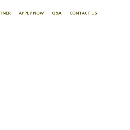
RTNER
APPLY NOW
Q&A
CONTACT US