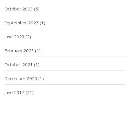
October 2023
(5)
September 2023
(1)
June 2023
(2)
February 2023
(1)
October 2021
(1)
December 2020
(1)
June 2017
(11)