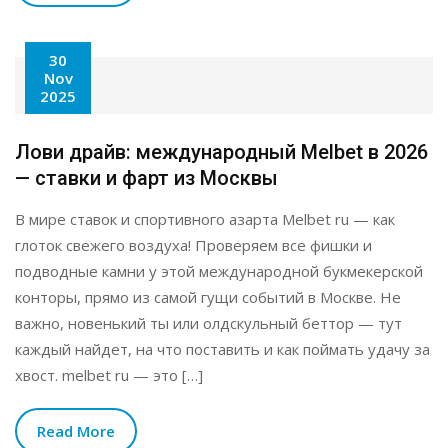
30
Nov
2025
Лови драйв: международный Melbet в 2026
— ставки и фарт из Москвы
В мире ставок и спортивного азарта Melbet ru — как
глоток свежего воздуха! Проверяем все фишки и
подводные камни у этой международной букмекерской
конторы, прямо из самой гущи событий в Москве. Не
важно, новенький ты или олдскульный беттор — тут
каждый найдет, на что поставить и как поймать удачу за
хвост. melbet ru — это […]
Read More