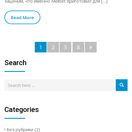
заценим, что именно Melbet приготовил для […]
Read More
1
2
3
8
Search
Categories
! Без рубрики
(2)