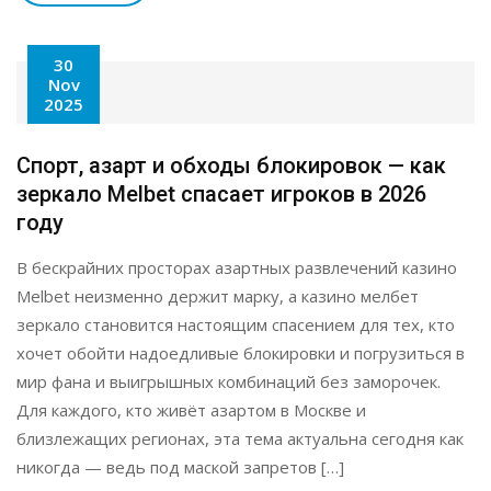
30
Nov
2025
Спорт, азарт и обходы блокировок — как
зеркало Melbet спасает игроков в 2026
году
В бескрайних просторах азартных развлечений казино
Melbet неизменно держит марку, а казино мелбет
зеркало становится настоящим спасением для тех, кто
хочет обойти надоедливые блокировки и погрузиться в
мир фана и выигрышных комбинаций без заморочек.
Для каждого, кто живёт азартом в Москве и
близлежащих регионах, эта тема актуальна сегодня как
никогда — ведь под маской запретов […]