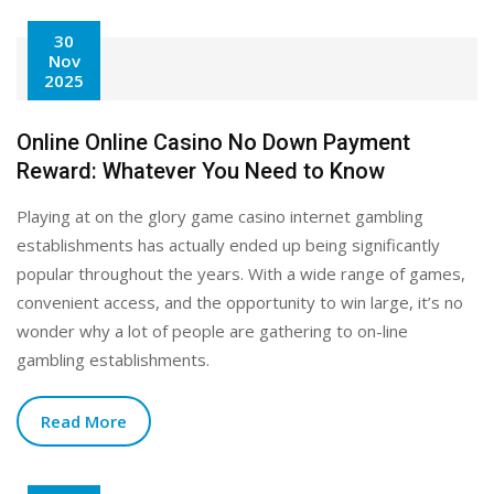
30
Nov
2025
Online Online Casino No Down Payment
Reward: Whatever You Need to Know
Playing at on the glory game casino internet gambling
establishments has actually ended up being significantly
popular throughout the years. With a wide range of games,
convenient access, and the opportunity to win large, it’s no
wonder why a lot of people are gathering to on-line
gambling establishments.
Read More