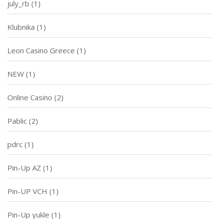
july_rb
(1)
Klubnika
(1)
Leon Casino Greece
(1)
NEW
(1)
Online Casino
(2)
Pablic
(2)
pdrc
(1)
Pin-Up AZ
(1)
Pin-UP VCH
(1)
Pin-Up yukle
(1)