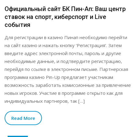
Официальный сайт БК Пин-Ап: Ваш центр
ставок на спорт, киберспорт и Live
события
Для регистрации в казино Пинап необходимо перейти
на сайт казино и нажать кнопку ‘Регистрация’. Затем
введите адрес электронной почты, пароль и другие
необходимые данные, и подтвердите регистрацию,
перейдя по ссылке в электронном письме. Партнерская
программа казино Pin-Up предлагает участникам
возможность заработать комиссионные за привлечение
новых игроков. Участие в программе открыто как для
индивидуальных партнеров, так […]
Read More