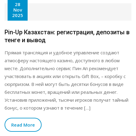
28
Nov
2025
Pin-Up Казахстан: регистрация, депозиты в
тенге и вывод
Прямая трансляция и удобное управление создают
атмосферу настоящего казино, доступного в любом
месте. Дополнительно сервис Пин Ап рекомендует
участвовать в акциях или открыть Gift Box, – коробку с
сюрпризом. В ней могут быть десятки бонусов в виде
бесплатных монет, вращений или реальных денег.
Установив приложений, тысячи игроков получат тайный
бонус, о котором узнают в течение […]
Read More