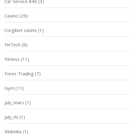
Car Service 840
(3)
Casino
(29)
Corgibet casino
(1)
FinTech
(8)
Fitness
(11)
Forex Trading
(7)
Gym
(11)
july_mars
(1)
july_rb
(1)
Klubnika
(1)