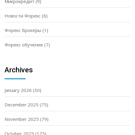
Микрокредит
(9)
Новости Форекс
(6)
Форекс Брокеры
(1)
Форекс обучение
(7)
Archives
January 2026
(30)
December 2025
(75)
November 2025
(79)
October 2025
(175)