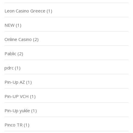
Leon Casino Greece
(1)
NEW
(1)
Online Casino
(2)
Pablic
(2)
pdrc
(1)
Pin-Up AZ
(1)
Pin-UP VCH
(1)
Pin-Up yukle
(1)
Pinco TR
(1)