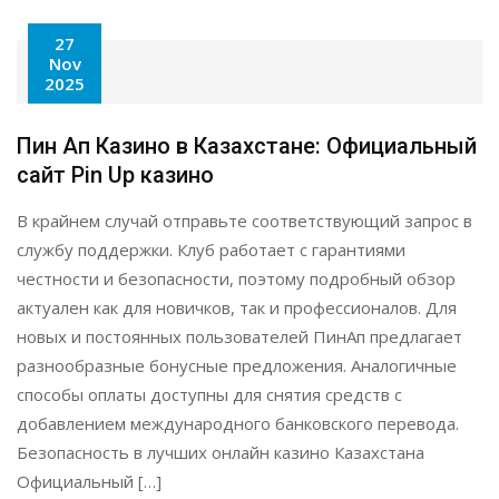
27
Nov
2025
Пин Ап Казино в Казахстане: Официальный
сайт Pin Up казино
В крайнем случай отправьте соответствующий запрос в
службу поддержки. Клуб работает с гарантиями
честности и безопасности, поэтому подробный обзор
актуален как для новичков, так и профессионалов. Для
новых и постоянных пользователей ПинАп предлагает
разнообразные бонусные предложения. Аналогичные
способы оплаты доступны для снятия средств с
добавлением международного банковского перевода.
Безопасность в лучших онлайн казино Казахстана
Официальный […]