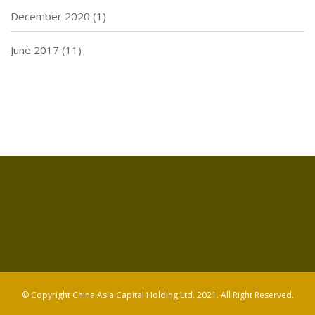
December 2020
(1)
June 2017
(11)
© Copyright China Asia Capital Holding Ltd. 2021. All Right Reserved.