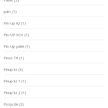
Pablic
(2)
pdrc
(1)
Pin-Up AZ
(1)
Pin-UP VCH
(1)
Pin-Up yukle
(1)
Pinco TR
(1)
Pinup kz
(3)
Pinup kz 1
(1)
Pinup kz 2
(1)
Pozyczki
(2)