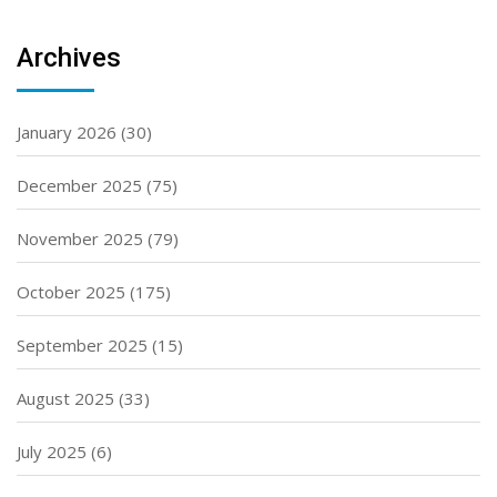
Archives
January 2026
(30)
December 2025
(75)
November 2025
(79)
October 2025
(175)
September 2025
(15)
August 2025
(33)
July 2025
(6)