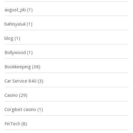
august_pb
(1)
bahisyasal
(1)
blog
(1)
Bollywood
(1)
Bookkeeping
(38)
Car Service 840
(3)
Casino
(29)
Corgibet casino
(1)
FinTech
(8)