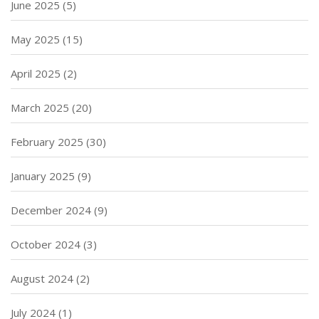
June 2025
(5)
May 2025
(15)
April 2025
(2)
March 2025
(20)
February 2025
(30)
January 2025
(9)
December 2024
(9)
October 2024
(3)
August 2024
(2)
July 2024
(1)