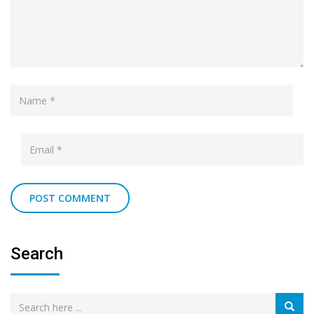
Search