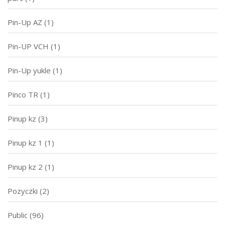
Pin-Up AZ
(1)
Pin-UP VCH
(1)
Pin-Up yukle
(1)
Pinco TR
(1)
Pinup kz
(3)
Pinup kz 1
(1)
Pinup kz 2
(1)
Pozyczki
(2)
Public
(96)