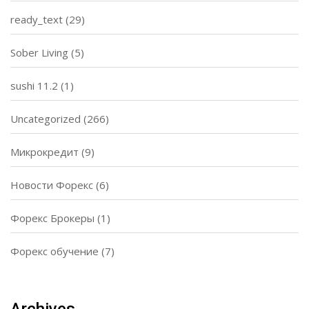
ready_text
(29)
Sober Living
(5)
sushi 11.2
(1)
Uncategorized
(266)
Микрокредит
(9)
Новости Форекс
(6)
Форекс Брокеры
(1)
Форекс обучение
(7)