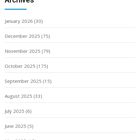
Archives
January 2026
(30)
December 2025
(75)
November 2025
(79)
October 2025
(175)
September 2025
(15)
August 2025
(33)
July 2025
(6)
June 2025
(5)