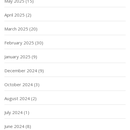
May 2025
(15)
April 2025
(2)
March 2025
(20)
February 2025
(30)
January 2025
(9)
December 2024
(9)
October 2024
(3)
August 2024
(2)
July 2024
(1)
June 2024
(8)