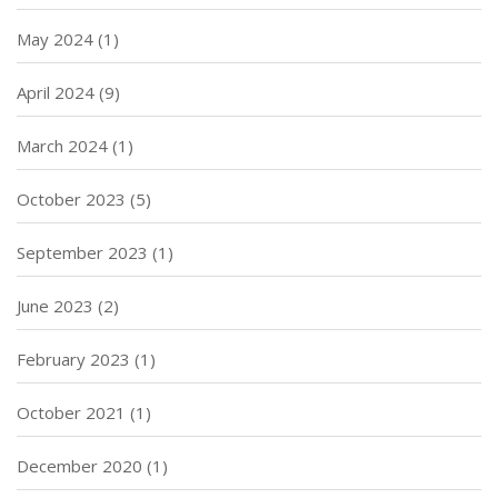
May 2024
(1)
April 2024
(9)
March 2024
(1)
October 2023
(5)
September 2023
(1)
June 2023
(2)
February 2023
(1)
October 2021
(1)
December 2020
(1)