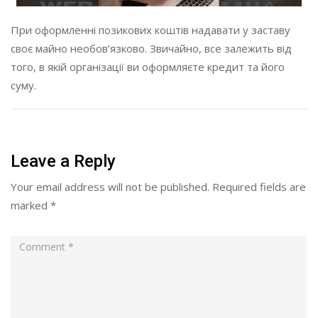
При оформленні позикових коштів надавати у заставу
своє майно необов’язково. Звичайно, все залежить від
того, в якій організації ви оформляєте кредит та його
суму.
Leave a Reply
Your email address will not be published.
Required fields are
marked
*