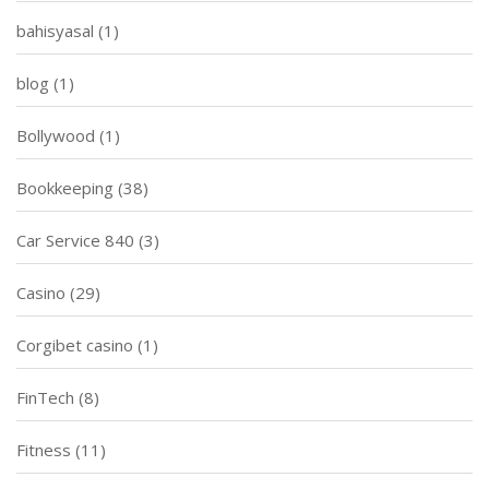
bahisyasal
(1)
blog
(1)
Bollywood
(1)
Bookkeeping
(38)
Car Service 840
(3)
Casino
(29)
Corgibet casino
(1)
FinTech
(8)
Fitness
(11)