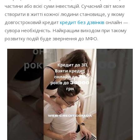
частини або всієї суми інвестицій. Сучасний світ може
створити в житті кожної людини становище, у якому
довгостроковий кредит
кредит без дзвінків
онлайн —
сувора необхідність. Найкращим виходом при такому
розвитку подій буде звернення до МФО.