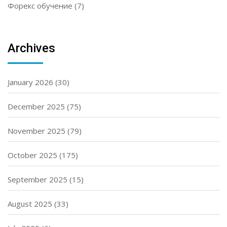
Форекс обучение
(7)
Archives
January 2026
(30)
December 2025
(75)
November 2025
(79)
October 2025
(175)
September 2025
(15)
August 2025
(33)