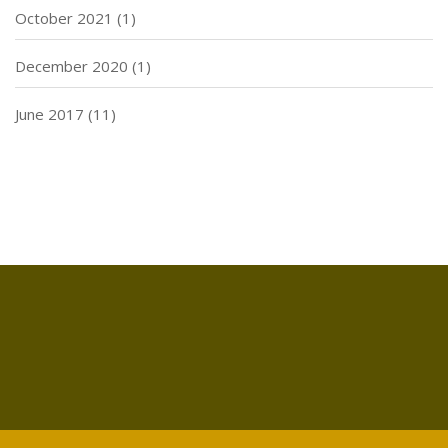
October 2021
(1)
December 2020
(1)
June 2017
(11)