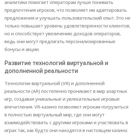
аналитики помогает операторам лучше понимать
предпочтения игроков, что позволяет им адаптировать
предложения и улучшать пользовательский опыт. Это не
только повышает уровень удовлетворенности клиентов,
но и способствует увеличению доходов операторов,
ведь они могут предлагать персонализированные
бонусы и акции.
Развитие технологий виртуальной и
дополненной реальности
Технологии виртуальной (VR) и дополненной
реальности (AR) постепенно проникают в мир азартных
игр, создавая уникальные и увлекательные игровые
впечатления. VR-казино позволяют игрокам погрузиться
в полностью виртуальный мир, где они могут
взаимодействовать с другими игроками и участвовать в
играх так, как будто они находятся в настоящем казино.