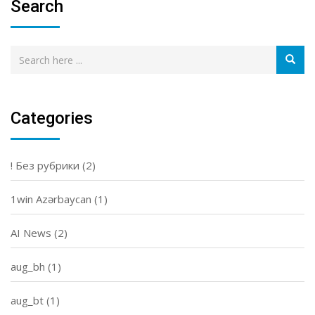
Search
Categories
! Без рубрики
(2)
1win Azərbaycan
(1)
AI News
(2)
aug_bh
(1)
aug_bt
(1)