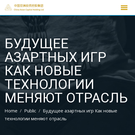
Skip
to
content
БУДУЩЕЕ
АЗАРТНЫХ ИГР
КАК НОВЫЕ
ТЕХНОЛОГИИ
МЕНЯЮТ ОТРАСЛЬ
Home
Public
Будущее азартных игр Как новые
технологии меняют отрасль