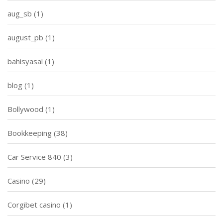
aug_sb
(1)
august_pb
(1)
bahisyasal
(1)
blog
(1)
Bollywood
(1)
Bookkeeping
(38)
Car Service 840
(3)
Casino
(29)
Corgibet casino
(1)