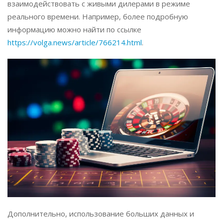
взаимодействовать с живыми дилерами в режиме
реального времени. Например, более подробную
информацию можно найти по ссылке
https://volga.news/article/766214.html
.
Дополнительно, использование больших данных и