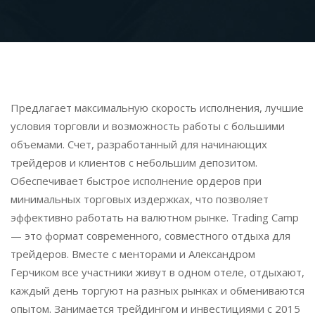
Предлагает максимальную скорость исполнения, лучшие
условия торговли и возможность работы с большими
объемами. Счет, разработанный для начинающих
трейдеров и клиентов с небольшим депозитом.
Обеспечивает быстрое исполнение ордеров при
минимальных торговых издержках, что позволяет
эффективно работать на валютном рынке. Trading Camp
— это формат современного, совместного отдыха для
трейдеров. Вместе с менторами и Александром
Герчиком все участники живут в одном отеле, отдыхают,
каждый день торгуют на разных рынках и обмениваются
опытом. Занимается трейдингом и инвестициями с 2015