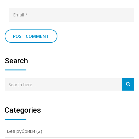
Search
Categories
! Без рубрики
(2)