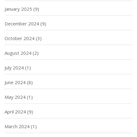
January 2025
(9)
December 2024
(9)
October 2024
(3)
August 2024
(2)
July 2024
(1)
June 2024
(8)
May 2024
(1)
April 2024
(9)
March 2024
(1)