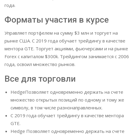
года.
Форматы участия в курсе
Управляет портфелем на сумму $3 млн и торгует на
рынке США. С 2019 года обучает трейдингу в качестве
ментора GTE. Торгует акциями, фьючерсами и на рынке
Forex с капиталом $300k. Трейдингом занимается с 2006
года, освоил множество рынков.
Все для торговли
HedgeПозволяет одновременно держать на счете
множество открытых позиций по одному и тому же
символу, в том числе разнонаправленных.
С 2019 года обучает трейдингу в качестве ментора
GTE.
Hedge Позволяет одновременно держать на счете