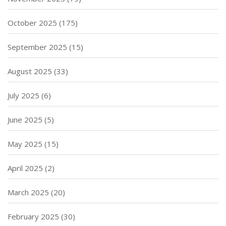
October 2025
(175)
September 2025
(15)
August 2025
(33)
July 2025
(6)
June 2025
(5)
May 2025
(15)
April 2025
(2)
March 2025
(20)
February 2025
(30)