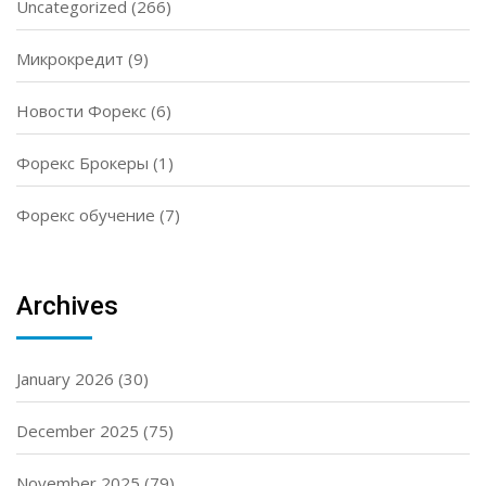
Uncategorized
(266)
Микрокредит
(9)
Новости Форекс
(6)
Форекс Брокеры
(1)
Форекс обучение
(7)
Archives
January 2026
(30)
December 2025
(75)
November 2025
(79)