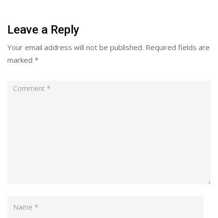
Leave a Reply
Your email address will not be published.
Required fields are
marked
*