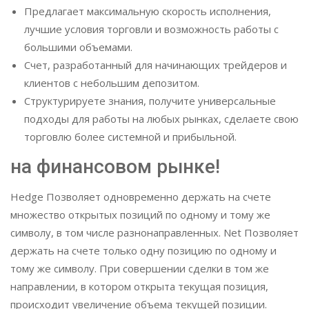
Предлагает максимальную скорость исполнения,
лучшие условия торговли и возможность работы с
большими объемами.
Счет, разработанный для начинающих трейдеров и
клиентов с небольшим депозитом.
Структурируете знания, получите универсальные
подходы для работы на любых рынках, сделаете свою
торговлю более системной и прибыльной.
на финансовом рынке!
Hedge Позволяет одновременно держать на счете
множество открытых позиций по одному и тому же
символу, в том числе разнонаправленных. Net Позволяет
держать на счете только одну позицию по одному и
тому же символу. При совершении сделки в том же
направлении, в котором открыта текущая позиция,
происходит увеличение объема текущей позиции.