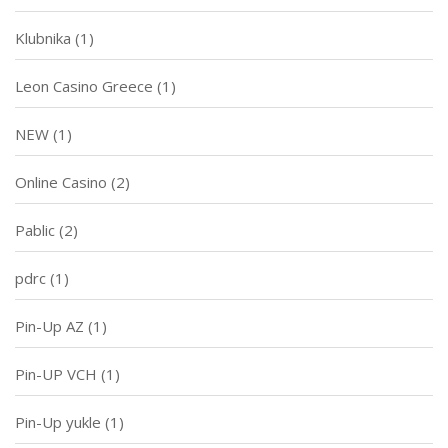
Klubnika
(1)
Leon Casino Greece
(1)
NEW
(1)
Online Casino
(2)
Pablic
(2)
pdrc
(1)
Pin-Up AZ
(1)
Pin-UP VCH
(1)
Pin-Up yukle
(1)