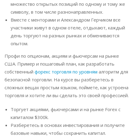
множество открытых позиций по одному и тому же
символу, в том числе разнонаправленных.
Вместе с менторами и Александром Герчиком все
участники живут в одном отеле, отдыхают, каждый
день торгуют на разных рынках и обмениваются
опытом.
Профи по опционам, акциям и фьючерсам на рынке
США. Пример и пошаговый план, как разработать
собственный
форекс торговля по уровням
алгоритм для
безопасной торговли. На курсе вы разберетесь в
сложных вещах простым языком, поймете, как устроена
торговля и хотите ли вы сделать это своей профессией.
Торгует акциями, фьючерсами и на рынке Forex с
капиталом $300k.
Разберетесь в основах инвестирования и получите
базовые навыки, чтобы сохранить капитал.