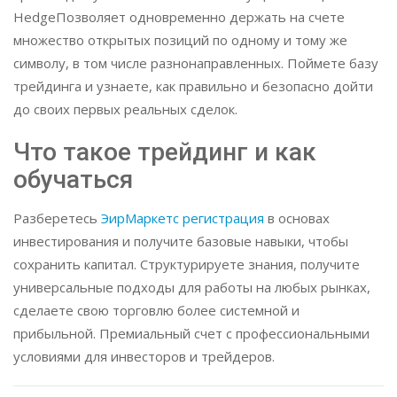
HedgeПозволяет одновременно держать на счете
множество открытых позиций по одному и тому же
символу, в том числе разнонаправленных. Поймете базу
трейдинга и узнаете, как правильно и безопасно дойти
до своих первых реальных сделок.
Что такое трейдинг и как
обучаться
Разберетесь
ЭирМаркетс регистрация
в основах
инвестирования и получите базовые навыки, чтобы
сохранить капитал. Структурируете знания, получите
универсальные подходы для работы на любых рынках,
сделаете свою торговлю более системной и
прибыльной. Премиальный cчет с профессиональными
условиями для инвесторов и трейдеров.