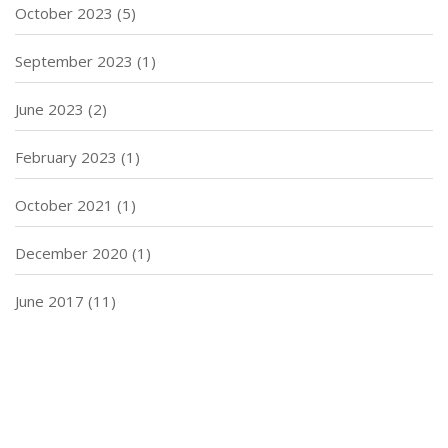
October 2023
(5)
September 2023
(1)
June 2023
(2)
February 2023
(1)
October 2021
(1)
December 2020
(1)
June 2017
(11)