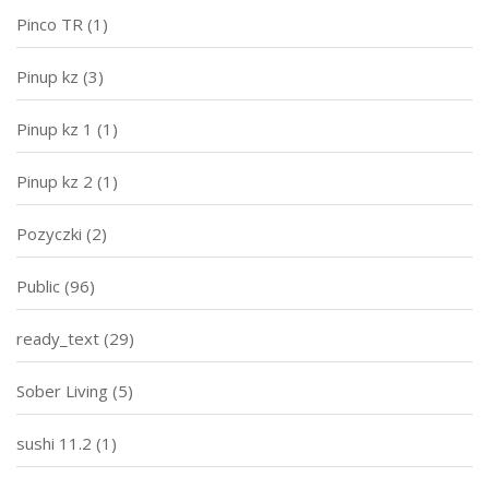
Pinco TR
(1)
Pinup kz
(3)
Pinup kz 1
(1)
Pinup kz 2
(1)
Pozyczki
(2)
Public
(96)
ready_text
(29)
Sober Living
(5)
sushi 11.2
(1)